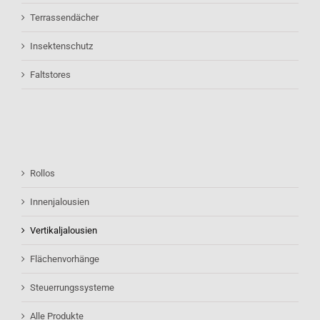
Terrassendächer
Insektenschutz
Faltstores
Rollos
Innenjalousien
Vertikaljalousien
Flächenvorhänge
Steuerrungssysteme
Alle Produkte