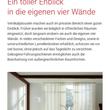
Ein toller Enblick
in die eigenen vier Wände
Vertikaljalousien machen auch im privaten Bereich einen guten
Einblick. Früher wurden sie lediglich in öffentlichen Räumen
eingesetzt, doch langsam erobern sie auch die eigenen vier
Wände. In vielen verschiedenen Farben und Designs, sowie in
unterschiedlichen Lamellenbreiten erhältlich, schützen sie vor
viel Sonne, ohne jedoch auf das Tageslicht zu verzichten.
Gebogene Führungsschienen ermöglichen auch die
Beschattung von außergewöhnlichen Raumformen.