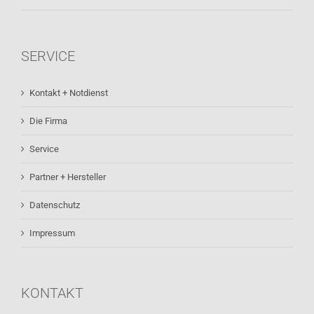
SERVICE
Kontakt + Notdienst
Die Firma
Service
Partner + Hersteller
Datenschutz
Impressum
KONTAKT