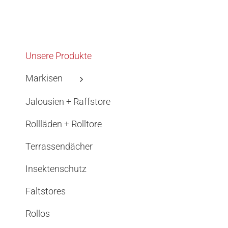
Unsere Produkte
Markisen
Jalousien + Raffstore
Rollläden + Rolltore
Terrassendächer
Insektenschutz
Faltstores
Rollos