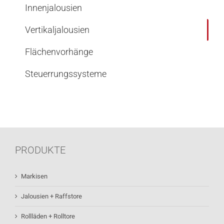
Innenjalousien
Vertikaljalousien
Flächenvorhänge
Steuerrungssysteme
PRODUKTE
Markisen
Jalousien + Raffstore
Rollläden + Rolltore