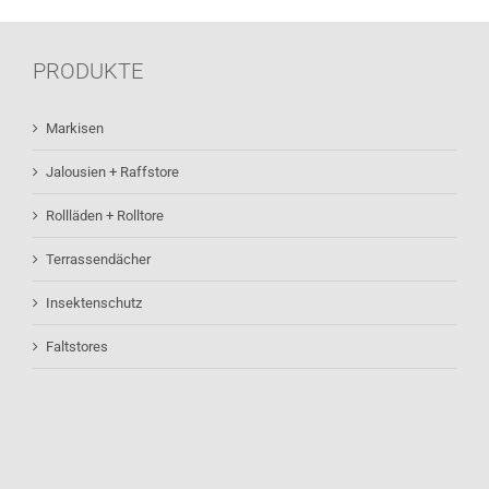
PRODUKTE
Markisen
Jalousien + Raffstore
Rollläden + Rolltore
Terrassendächer
Insektenschutz
Faltstores