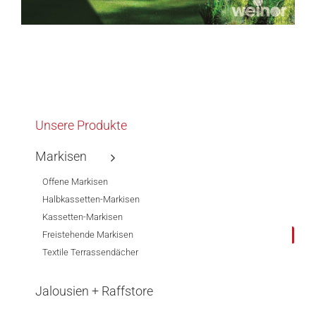
Unsere Produkte
Markisen
Offene Markisen
Halbkassetten-Markisen
Kassetten-Markisen
Freistehende Markisen
Textile Terrassendächer
Jalousien + Raffstore