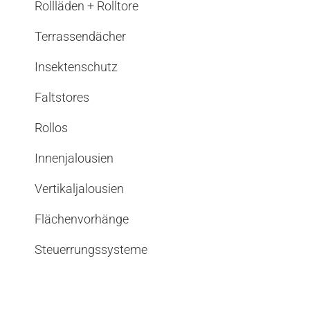
Rollläden + Rolltore
Terrassendächer
Insektenschutz
Faltstores
Rollos
Innenjalousien
Vertikaljalousien
Flächenvorhänge
Steuerrungssysteme