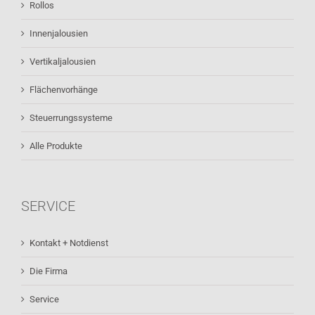
Rollos
Innenjalousien
Vertikaljalousien
Flächenvorhänge
Steuerrungssysteme
Alle Produkte
SERVICE
Kontakt + Notdienst
Die Firma
Service