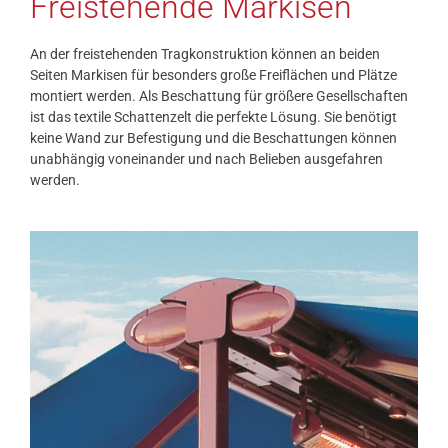
Freistehende Markisen
An der freistehenden Tragkonstruktion können an beiden
Seiten Markisen für besonders große Freiflächen und Plätze
montiert werden. Als Beschattung für größere Gesellschaften
ist das textile Schattenzelt die perfekte Lösung. Sie benötigt
keine Wand zur Befestigung und die Beschattungen können
unabhängig voneinander und nach Belieben ausgefahren
werden.