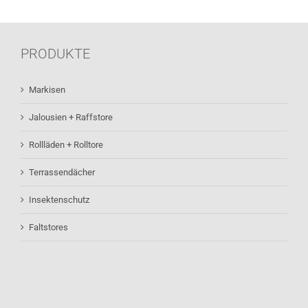
PRODUKTE
Markisen
Jalousien + Raffstore
Rollläden + Rolltore
Terrassendächer
Insektenschutz
Faltstores