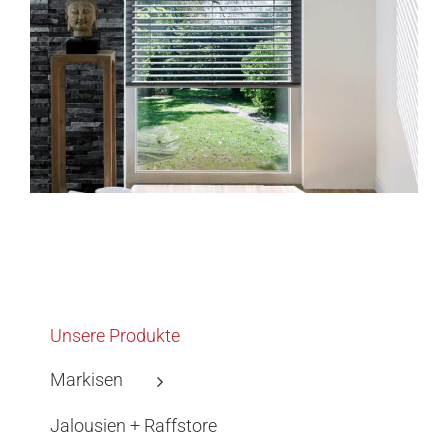
Unsere Produkte
Markisen
Jalousien + Raffstore