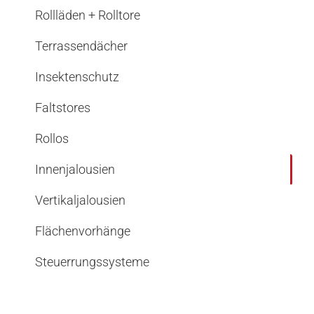
Rollläden + Rolltore
Terrassendächer
Insektenschutz
Faltstores
Rollos
Innenjalousien
Vertikaljalousien
Flächenvorhänge
Steuerrungssysteme