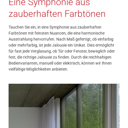
Eine Symphonie aus
zauberhaften Farbtönen
Tauchen Sie ein, in eine Symphonie aus zauberhaften
Farbtönen mit feinsten Nuancen, die eine harmonische
Ausstrahlung hervorrufen. Nach Maß gefertigt, ob einfarbig
oder mehrfarbig, ist jede Jalousie ein Unikat. Dies ermöglicht
für fast jede Verglasung, ob Tür oder Fenster, beweglich oder
fest, die richtige Jalousie zu finden. Durch die reichhaltigen
Bedienvarianten, manuell oder elektrisch, können wir Ihnen
vielfältige Möglichkeiten anbieten.