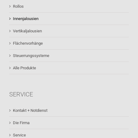
Rollos
Innenjalousien
Vertikaljalousien
Flächenvorhänge
Steuerrungssysteme
Alle Produkte
SERVICE
Kontakt + Notdienst
Die Firma
Service